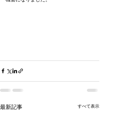
すべて表示
最新記事