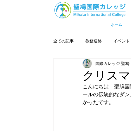
ホーム
全ての記事
教務連絡
イベント
国際カレッジ 聖鳩
クリスマ
こんにちは　聖鳩国
ールの伝統的なダン
かったです。