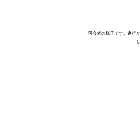
司会者の様子です。進行