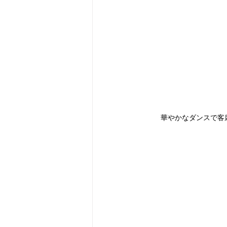
華やかなダンスで客