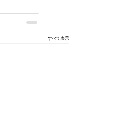
すべて表示