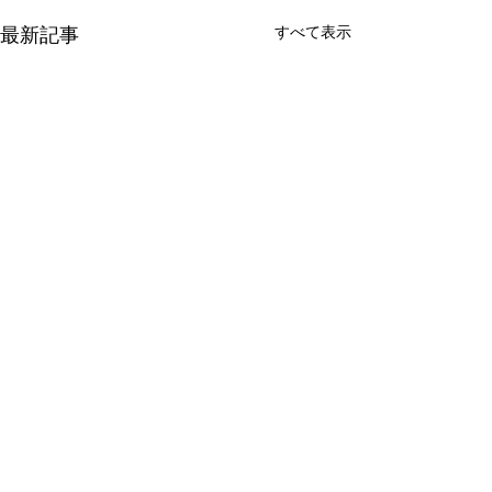
すべて表示
最新記事
コメント