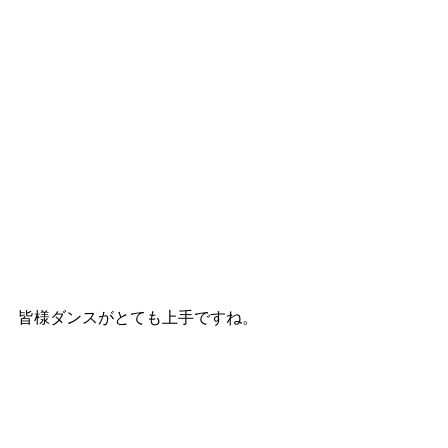
皆様ダンスがとても上手ですね。