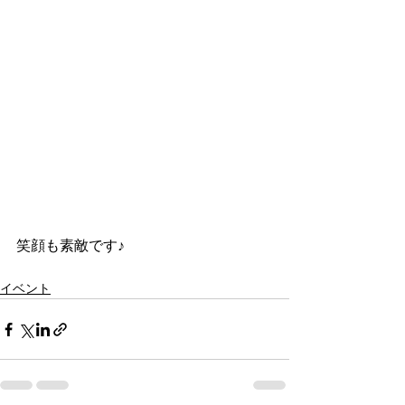
笑顔も素敵です♪
イベント