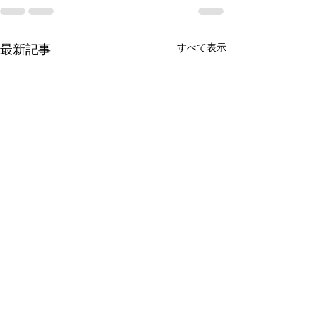
すべて表示
最新記事