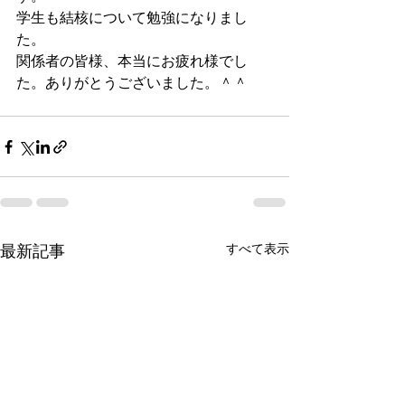
学生も結核について勉強になりまし
た。
関係者の皆様、本当にお疲れ様でし
た。ありがとうございました。＾＾
すべて表示
最新記事