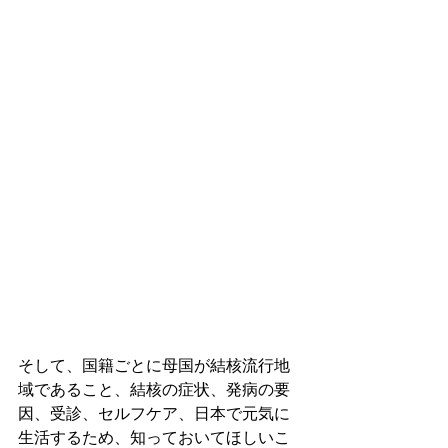
そして、国籍ごとに母国が結核流行地
域であること、結核の症状、発病の要
因、受診、セルフケア、日本で元気に
生活するため、知っておいてほしいこ