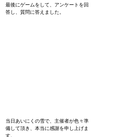
最後にゲームをして、アンケートを回
答し、質問に答えました。
当日あいにくの雪で、主催者が色々準
備して頂き、本当に感謝を申し上げま
す。