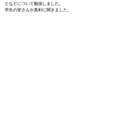
となどについて勉強しました。
学生の皆さんが真剣に聞きました。