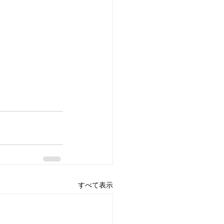
すべて表示