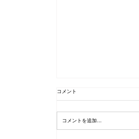
コメント
コメントを追加…
清掃活動を行いました！