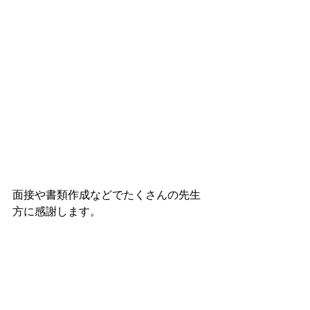
面接や書類作成などでたくさんの先生
方に感謝します。