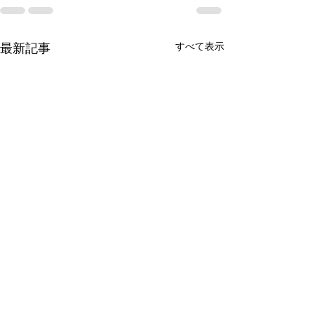
すべて表示
最新記事