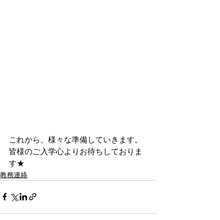
これから、様々な準備していきます。
皆様のご入学心よりお待ちしておりま
す★
教務連絡