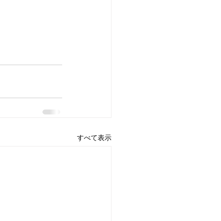
すべて表示