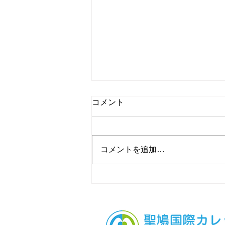
コメント
コメントを追加…
清掃活動を行いました！