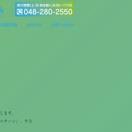
会貢献活動
お知らせ
お問い合わせ
じます。
パターン」、すな