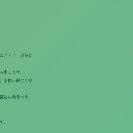
ることで、次第に
み出します。
」を問い続けなけ
最初の条件です。
す。