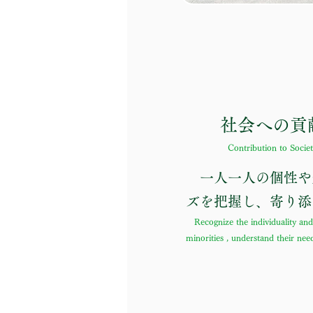
社会への貢
Contribution to Socie
一人一人の個性や
ズを把握し、寄り添
Recognize the individuality and 
minorities , understand their nee