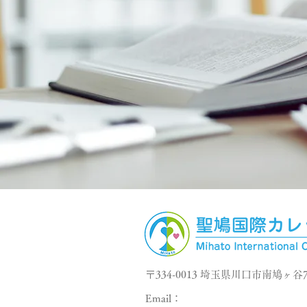
〒334-0013 埼玉県川口市南鳩ヶ谷7
Email：