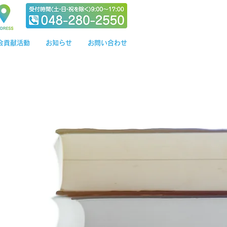
会貢献活動
お知らせ
お問い合わせ