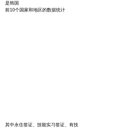
是韩国
前10个国家和地区的数据统计
其中永住签证、技能实习签证、有技