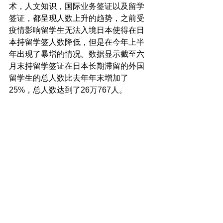
术，人文知识，国际业务签证以及留学
签证，都呈现人数上升的趋势，之前受
疫情影响留学生无法入境日本使得在日
本持留学签人数降低，但是在今年上半
年出现了暴增的情况。数据显示截至六
月末持留学签证在日本长期滞留的外国
留学生的总人数比去年年末增加了
25%，总人数达到了26万767人。