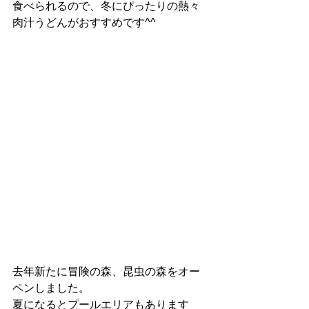
食べられるので、冬にぴったりの熱々
肉汁うどんがおすすめです^^
去年新たに冒険の森、昆虫の森をオー
ペンしました。
夏になるとプールエリアもあります