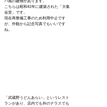
パ風の建物があります。
こちらは昭和42年に建築された「大集
会堂」です。
現在再整備工事のため利用中止です
が、外観から記念写真でもいいです
ね。
「武蔵野うどんあらい」というレスト
ランがあり、店内でも外のテラスでも