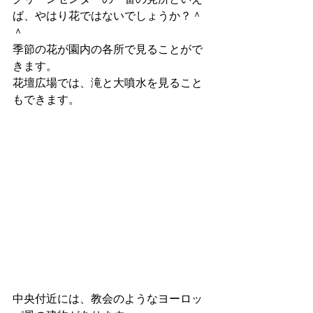
ば、やはり花ではないでしょうか？＾
＾
季節の花が園内の各所で見ることがで
きます。
花壇広場では、滝と大噴水を見ること
もできます。
中央付近には、教会のようなヨーロッ