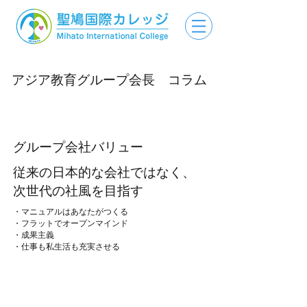
アジア教育グループ会長 コラム
グループ会社バリュー
従来の日本的な会社ではなく、
次世代の社風を目指す
・マニュアルはあなたがつくる
・フラットでオープンマインド
・成果主義
・仕事も私生活も充実させる