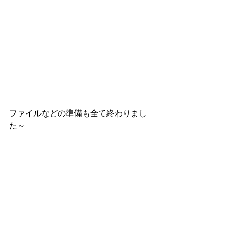
ファイルなどの準備も全て終わりまし
た～