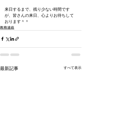
来日するまで、残り少ない時間です
が、皆さんの来日、心よりお待ちして
おります＾＾
教務連絡
すべて表示
最新記事