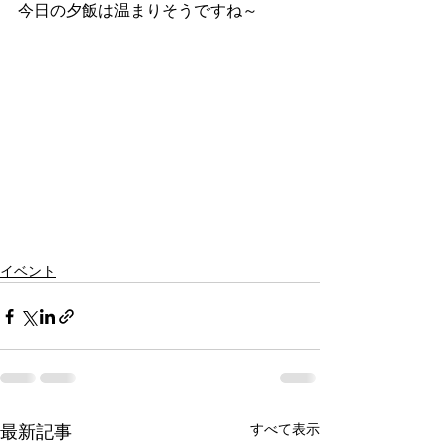
今日の夕飯は温まりそうですね～
イベント
すべて表示
最新記事