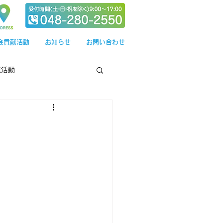
会貢献活動
お知らせ
お問い合わせ
献活動