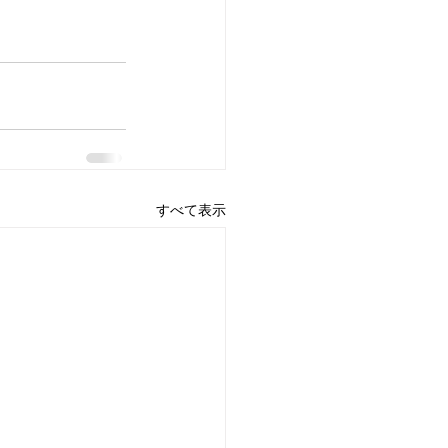
すべて表示