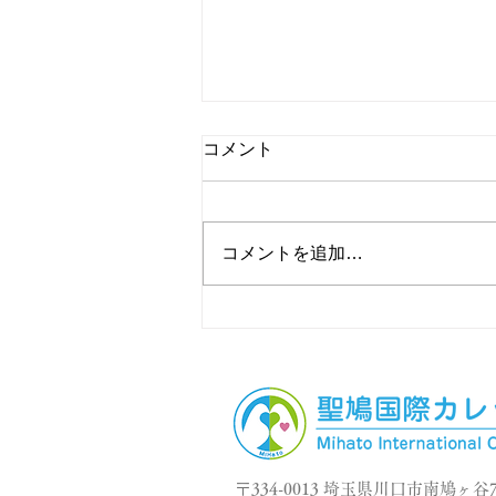
コメント
コメントを追加…
日本語能力試験まで…
〒334-0013 埼玉県川口市南鳩ヶ谷7