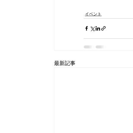
イベント
最新記事