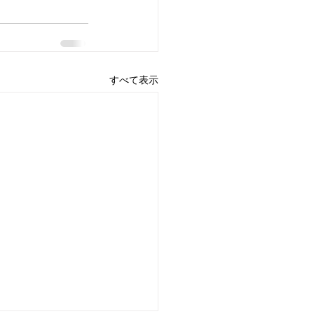
すべて表示