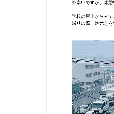
外寒いですが、休憩
学校の屋上からみて
帰りの際、足元きを