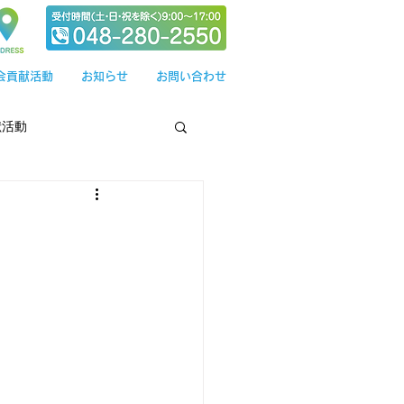
会貢献活動
お知らせ
お問い合わせ
献活動