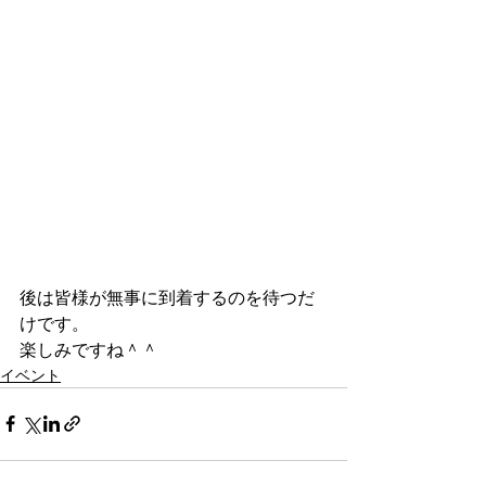
後は皆様が無事に到着するのを待つだ
けです。
楽しみですね＾＾
イベント