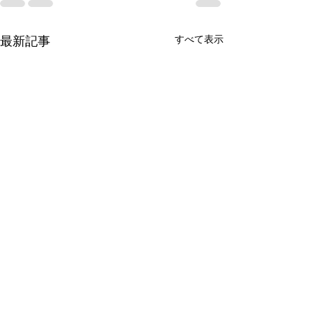
すべて表示
最新記事