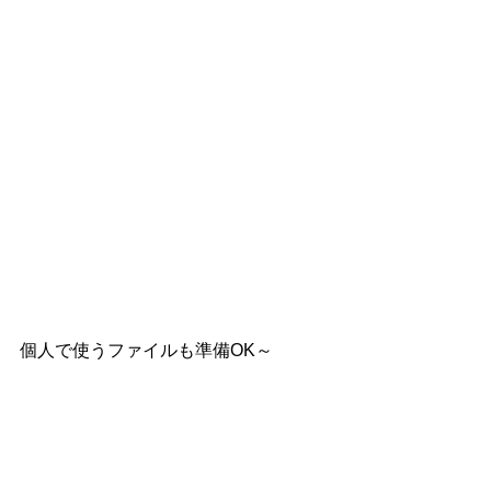
個人で使うファイルも準備OK～